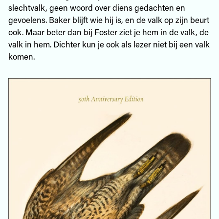
slechtvalk, geen woord over diens gedachten en
gevoelens. Baker blijft wie hij is, en de valk op zijn beurt
ook. Maar beter dan bij Foster ziet je hem in de valk, de
valk in hem. Dichter kun je ook als lezer niet bij een valk
komen.