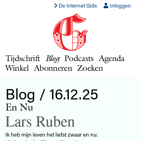
De Internet Gids
Inloggen
Tijdschrift
Podcasts
Agenda
Blog
Winkel
Abonneren
Zoeken
Blog / 16.12.25
En Nu
Lars Ruben
Ik heb mijn leven het liefst zwaar en nu: