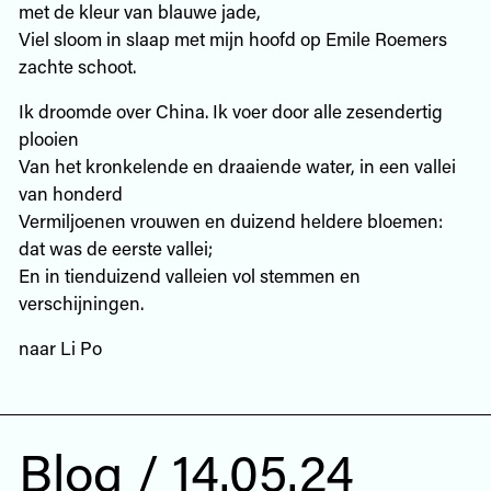
met de kleur van blauwe jade,
Viel sloom in slaap met mijn hoofd op Emile Roemers
zachte schoot.
Ik droomde over China. Ik voer door alle zesendertig
plooien
Van het kronkelende en draaiende water, in een vallei
van honderd
Vermiljoenen vrouwen en duizend heldere bloemen:
dat was de eerste vallei;
En in tienduizend valleien vol stemmen en
verschijningen.
naar Li Po
Blog / 14.05.24