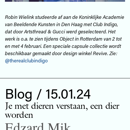
Robin Wielink studeerde af aan de Koninklijke Academie
van Beeldende Kunsten in Den Haag met Club Indigo,
dat door Artsthread & Gucci werd geselecteerd. Het
werk is o.a. te zien tijdens Object in Rotterdam van 2 tot
en met 4 februari. Een speciale capsule collectie wordt
beschikbaar gemaakt door design winkel Revive. Zie:
@therealclubindigo
Blog / 15.01.24
Je met dieren verstaan, een dier
worden
Edzard Mik