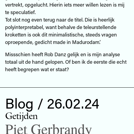
vertrekt, opgelucht. Hierin iets meer willen lezen is mij
te speculatief.
Tot slot nog even terug naar de titel. Die is heerlijk
polyinterpretabel, want behalve de teleurstellende
kroketten is ook dit minimalistische, steeds vragen
oproepende, gedicht made in Madurodam.’
Missschien heeft Rob Danz gelijk en is mijn analyse
totaal uit de hand gelopen. Of ben ik de eerste die echt
heeft begrepen wat er staat?
Blog / 26.02.24
Getijden
Piet Gerbrandy