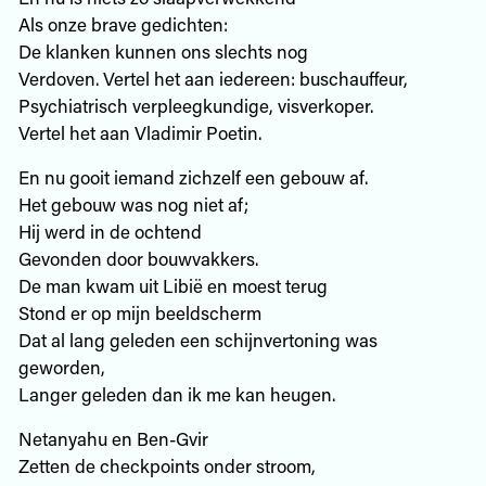
Als onze brave gedichten:
De klanken kunnen ons slechts nog
Verdoven. Vertel het aan iedereen: buschauffeur,
Psychiatrisch verpleegkundige, visverkoper.
Vertel het aan Vladimir Poetin.
En nu gooit iemand zichzelf een gebouw af.
Het gebouw was nog niet af;
Hij werd in de ochtend
Gevonden door bouwvakkers.
De man kwam uit Libië en moest terug
Stond er op mijn beeldscherm
Dat al lang geleden een schijnvertoning was
geworden,
Langer geleden dan ik me kan heugen.
Netanyahu en Ben-Gvir
Zetten de checkpoints onder stroom,