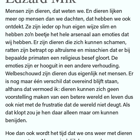
Mensen zijn dieren, dat weten we. En dieren lijken
meer op mensen dan we dachten, dat hebben we ook
ontdekt. Ze zijn ieder op hun eigen wijze slim en
hebben zo’n beetje het hele arsenaal aan emoties dat
wij hebben. Er zijn dieren die zich kunnen schamen,
ratten zijn betrapt op altruïsme en misschien dat er bij
bepaalde primaten een religieus besef gloort. De
emoties zijn er hooguit in een andere verhouding.
Welbeschouwd zijn dieren dus eigenlijk net mensen. Er
is nog maar één verschil dat overeind blijft staan,
althans dat vermoed ik: dieren kunnen zich geen
voorstelling maken van een betere wereld en leven dus
ook niet met de frustratie dat de wereld niet deugt. Als
dat klopt zou je hen daar alleen maar om kunnen
benijden.
Hoe dan ook wordt het tijd dat we ons weer met dieren