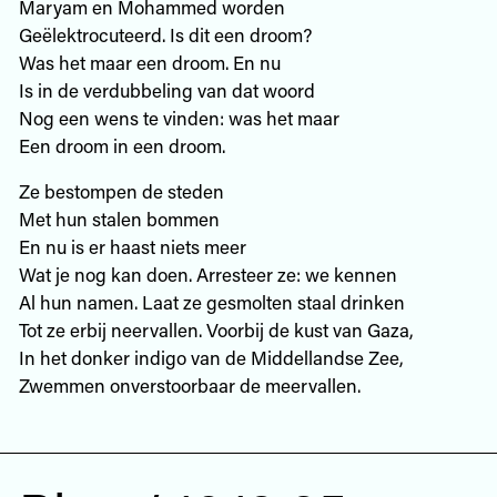
Maryam en Mohammed worden
Geëlektrocuteerd. Is dit een droom?
Was het maar een droom. En nu
Is in de verdubbeling van dat woord
Nog een wens te vinden: was het maar
Een droom in een droom.
Ze bestompen de steden
Met hun stalen bommen
En nu is er haast niets meer
Wat je nog kan doen. Arresteer ze: we kennen
Al hun namen. Laat ze gesmolten staal drinken
Tot ze erbij neervallen. Voorbij de kust van Gaza,
In het donker indigo van de Middellandse Zee,
Zwemmen onverstoorbaar de meervallen.