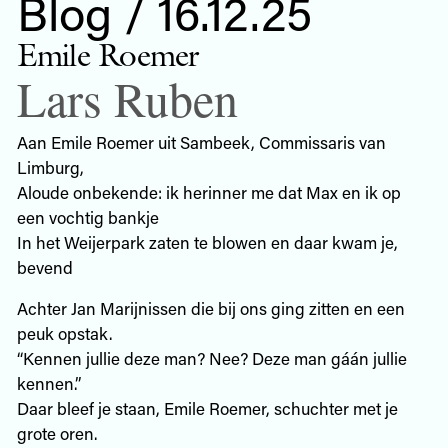
Blog / 16.12.25
Emile Roemer
Lars Ruben
Aan Emile Roemer uit Sambeek, Commissaris van
Limburg,
Aloude onbekende: ik herinner me dat Max en ik op
een vochtig bankje
In het Weijerpark zaten te blowen en daar kwam je,
bevend
Achter Jan Marijnissen die bij ons ging zitten en een
peuk opstak.
“Kennen jullie deze man? Nee? Deze man gáán jullie
kennen.”
Daar bleef je staan, Emile Roemer, schuchter met je
grote oren.