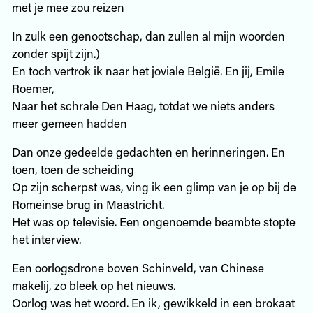
met je mee zou reizen
In zulk een genootschap, dan zullen al mijn woorden
zonder spijt zijn.)
En toch vertrok ik naar het joviale België. En jij, Emile
Roemer,
Naar het schrale Den Haag, totdat we niets anders
meer gemeen hadden
Dan onze gedeelde gedachten en herinneringen. En
toen, toen de scheiding
Op zijn scherpst was, ving ik een glimp van je op bij de
Romeinse brug in Maastricht.
Het was op televisie. Een ongenoemde beambte stopte
het interview.
Een oorlogsdrone boven Schinveld, van Chinese
makelij, zo bleek op het nieuws.
Oorlog was het woord. En ik, gewikkeld in een brokaat