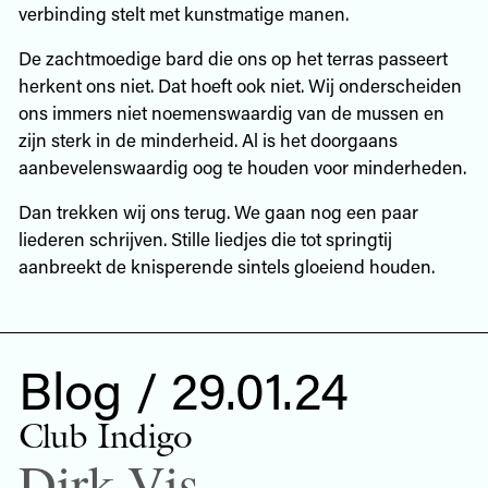
verbinding stelt met kunstmatige manen.
De zachtmoedige bard die ons op het terras passeert
herkent ons niet. Dat hoeft ook niet. Wij onderscheiden
ons immers niet noemenswaardig van de mussen en
zijn sterk in de minderheid. Al is het doorgaans
aanbevelenswaardig oog te houden voor minderheden.
Dan trekken wij ons terug. We gaan nog een paar
liederen schrijven. Stille liedjes die tot springtij
aanbreekt de knisperende sintels gloeiend houden.
Blog / 29.01.24
Club Indigo
Dirk Vis