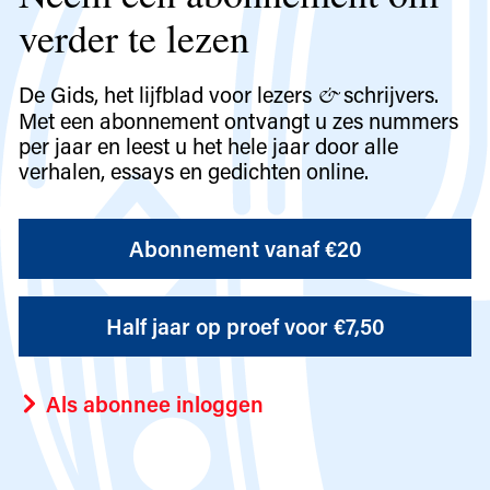
verder te lezen
De Gids, het lijfblad voor lezers
schrijvers.
&
Met een abonnement ontvangt u zes nummers
per jaar en leest u het hele jaar door alle
verhalen, essays en gedichten online.
Abonnement vanaf €20
Half jaar op proef voor €7,50
Als abonnee inloggen