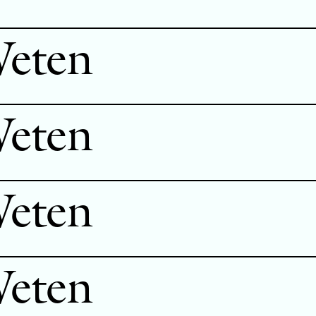
Weten
Weten
Weten
Weten