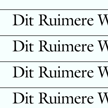
Dit Ruimere 
Dit Ruimere 
Dit Ruimere 
Dit Ruimere 