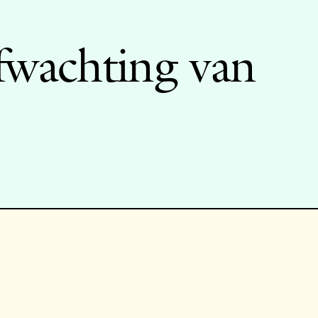
afwachting van