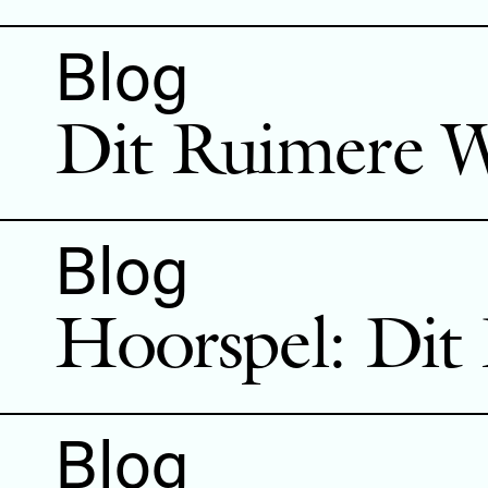
Blog
Dit Ruimere 
Blog
Hoorspel: Dit
Blog