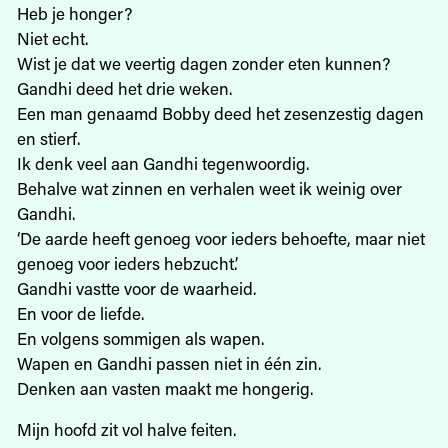
Heb je honger?
Niet echt.
Wist je dat we veertig dagen zonder eten kunnen?
Gandhi deed het drie weken.
Een man genaamd Bobby deed het zesenzestig dagen
en stierf.
Ik denk veel aan Gandhi tegenwoordig.
Behalve wat zinnen en verhalen weet ik weinig over
Gandhi.
‘De aarde heeft genoeg voor ieders behoefte, maar niet
genoeg voor ieders hebzucht.’
Gandhi vastte voor de waarheid.
En voor de liefde.
En volgens sommigen als wapen.
Wapen en Gandhi passen niet in één zin.
Denken aan vasten maakt me hongerig.
Mijn hoofd zit vol halve feiten.