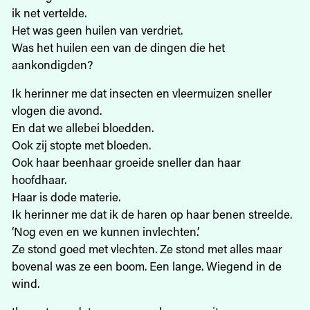
ik net vertelde.
Het was geen huilen van verdriet.
Was het huilen een van de dingen die het
aankondigden?
Ik herinner me dat insecten en vleermuizen sneller
vlogen die avond.
En dat we allebei bloedden.
Ook zij stopte met bloeden.
Ook haar beenhaar groeide sneller dan haar
hoofdhaar.
Haar is dode materie.
Ik herinner me dat ik de haren op haar benen streelde.
‘Nog even en we kunnen invlechten.’
Ze stond goed met vlechten. Ze stond met alles maar
bovenal was ze een boom. Een lange. Wiegend in de
wind.