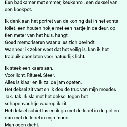
Een badkamer met emmer, keukenrol, een deksel van
een kookpot.
Ik denk aan het portret van de koning dat in het echte
toilet, een houten hokje met een hartje in de deur, op
tien meter van het huis, hangt.
Goed memoriseren waar alles zich bevindt.
Wanneer ik zeker weet dat het veilig is, kan ik het
trapluik openlaten voor natuurlijk licht.
Ik steek een kaars aan.
Voor licht. Ritueel. Sfeer.
Alles is klaar en ik zal de jam opeten.
Het deksel zit vast en ik doe de truc van mijn moeder.
Tak. Tak. Ik sla met het deksel tegen het
schapenvachtje waarop ik zit.
Het deksel schiet los en ik ga met de lepel in de pot en
dan met de lepel in mijn mond.
Mijn ogen dicht.