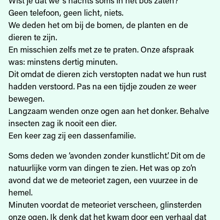
Geen telefoon, geen licht, niets.
We deden het om bij de bomen, de planten en de
dieren te zijn.
En misschien zelfs met ze te praten. Onze afspraak
was: minstens dertig minuten.
Dit omdat de dieren zich verstopten nadat we hun rust
hadden verstoord. Pas na een tijdje zouden ze weer
bewegen.
Langzaam wenden onze ogen aan het donker. Behalve
insecten zag ik nooit een dier.
Een keer zag zij een dassenfamilie.
Soms deden we ‘avonden zonder kunstlicht’. Dit om de
natuurlijke vorm van dingen te zien. Het was op zo’n
avond dat we de meteoriet zagen, een vuurzee in de
hemel.
Minuten voordat de meteoriet verscheen, glinsterden
onze ogen. Ik denk dat het kwam door een verhaal dat