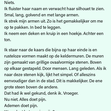
Niets.
Ik fluister haar naam en verwacht haar silhouet te zien.
Smal, lang, golvend en met lange armen.
Ik strek mijn armen uit. Zo is het gemakkelijker om me
op te pakken. In bed te leggen.
Ik neem een deken en kruip in een hoekje. Achter een
ton.
Ik staar naar de kaars die bijna op haar einde is en
rusteloze vormen maakt op de keldermuren. De muren
zijn gemaakt van grillige ovaalvormige stenen. Boven
op elkaar gestapeld. Door mensen. Lang geleden. Als ik
naar deze stenen kijk, lijkt het simpel. Of alleszins
eenvoudiger dan in de stad. Dit is makkelijker. De ene
grote steen boven de andere.
Dat had ik wel gekund, denk ik. Vroeger.
Nu niet. Alles doet pijn.
Ademen doet pijn.