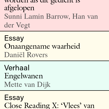
afgelopen
Sunni Lamin Barrow, Han van
der Vegt
Essay
Onaangename waarheid
Daniël Rovers
Verhaal
Engelwanen
Mette van Dijk
Essay
Close Reading X: ‘Vlees’ van