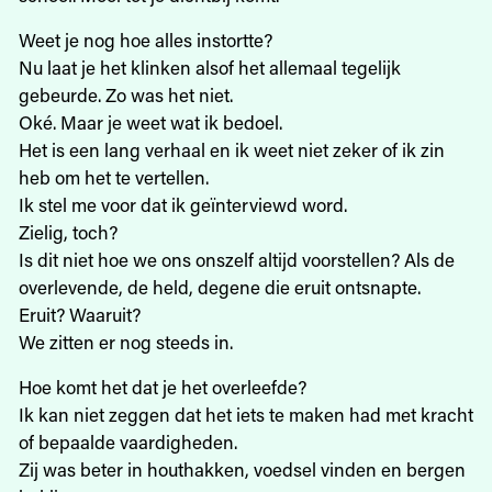
Weet je nog hoe alles instortte?
Nu laat je het klinken alsof het allemaal tegelijk
gebeurde. Zo was het niet.
Oké. Maar je weet wat ik bedoel.
Het is een lang verhaal en ik weet niet zeker of ik zin
heb om het te vertellen.
Ik stel me voor dat ik geïnterviewd word.
Zielig, toch?
Is dit niet hoe we ons onszelf altijd voorstellen? Als de
overlevende, de held, degene die eruit ontsnapte.
Eruit? Waaruit?
We zitten er nog steeds in.
Hoe komt het dat je het overleefde?
Ik kan niet zeggen dat het iets te maken had met kracht
of bepaalde vaardigheden.
Zij was beter in houthakken, voedsel vinden en bergen