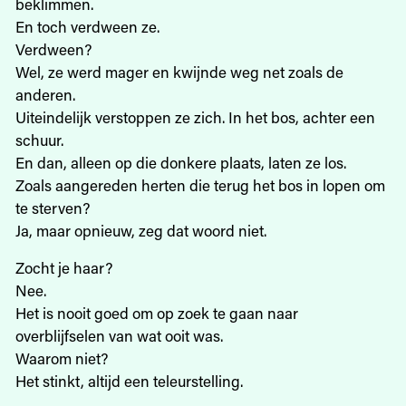
beklimmen.
En toch verdween ze.
Verdween?
Wel, ze werd mager en kwijnde weg net zoals de
anderen.
Uiteindelijk verstoppen ze zich. In het bos, achter een
schuur.
En dan, alleen op die donkere plaats, laten ze los.
Zoals aangereden herten die terug het bos in lopen om
te sterven?
Ja, maar opnieuw, zeg dat woord niet.
Zocht je haar?
Nee.
Het is nooit goed om op zoek te gaan naar
overblijfselen van wat ooit was.
Waarom niet?
Het stinkt, altijd een teleurstelling.