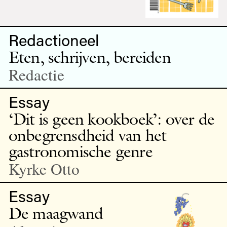
Redactioneel
Eten, schrijven, bereiden
Redactie
Essay
‘Dit is geen kookboek’: over de
onbegrensdheid van het
gastronomische genre
Kyrke Otto
Essay
De maagwand