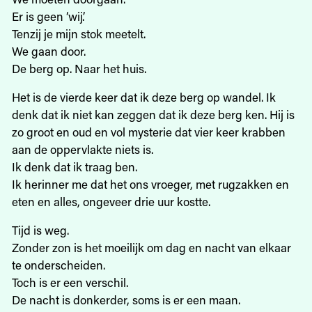
Er is geen ‘wij’.
Tenzij je mijn stok meetelt.
We gaan door.
De berg op. Naar het huis.
Het is de vierde keer dat ik deze berg op wandel. Ik
denk dat ik niet kan zeggen dat ik deze berg ken. Hij is
zo groot en oud en vol mysterie dat vier keer krabben
aan de oppervlakte niets is.
Ik denk dat ik traag ben.
Ik herinner me dat het ons vroeger, met rugzakken en
eten en alles, ongeveer drie uur kostte.
Tijd is weg.
Zonder zon is het moeilijk om dag en nacht van elkaar
te onderscheiden.
Toch is er een verschil.
De nacht is donkerder, soms is er een maan.