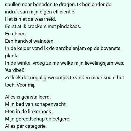
spullen naar beneden te dragen. Ik ben onder de
indruk van mijn eigen efficiëntie.
Het is niet de waarheid.
Eerst at ik crackers met pindakaas.
En choco.
Een handvol walnoten.
In de kelder vond ik de aardbeienjam op de bovenste
plank.
In de winkel vroeg ze me welke mijn lievelingsjam was.
‘Aardbei.’
Ze leek dat nogal gewoontjes te vinden maar kocht het
toch. Voor mij.
Alles is geïnstalleerd.
Mijn bed van schapenvacht.
Eten in de linkerhoek.
Mijn gereedschap en eetgerei.
Alles per categorie.