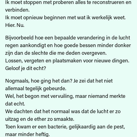
Ik moet stoppen met proberen alles te reconstrueren en
verbinden.
Ik moet opnieuw beginnen met wat ik werkelijk weet.
Hier. Nu.
Bijvoorbeeld hoe een bepaalde verandering in de lucht
regen aankondigt en hoe goede bessen minder donker
zijn dan de slechte die me deden overgeven.
Lossen, vergeten en plaatsmaken voor nieuwe dingen.
Geloof je dit echt?
Nogmaals, hoe ging het dan? Je zei dat het niet
allemaal tegelijk gebeurde.
Wel, het begon met vervuiling, maar niemand merkte
dat echt.
We dachten dat het normaal was dat de lucht er zo
uitzag en de ether zo smaakte.
Toen kwam er een bacterie, gelijkaardig aan de pest,
maar minder heftig.