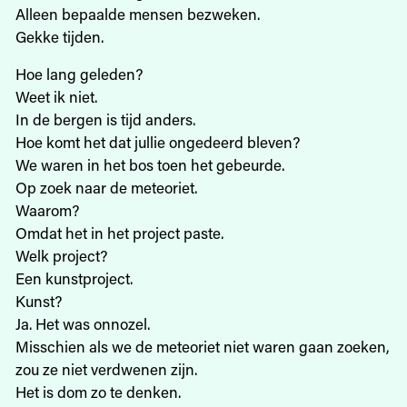
Alleen bepaalde mensen bezweken.
Gekke tijden.
Hoe lang geleden?
Weet ik niet.
In de bergen is tijd anders.
Hoe komt het dat jullie ongedeerd bleven?
We waren in het bos toen het gebeurde.
Op zoek naar de meteoriet.
Waarom?
Omdat het in het project paste.
Welk project?
Een kunstproject.
Kunst?
Ja. Het was onnozel.
Misschien als we de meteoriet niet waren gaan zoeken,
zou ze niet verdwenen zijn.
Het is dom zo te denken.