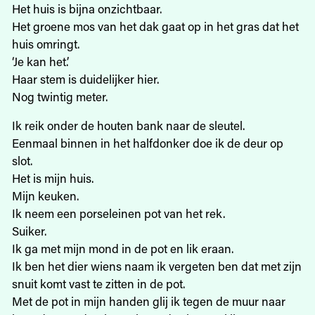
Het huis is bijna onzichtbaar.
Het groene mos van het dak gaat op in het gras dat het
huis omringt.
‘Je kan het.’
Haar stem is duidelijker hier.
Nog twintig meter.
Ik reik onder de houten bank naar de sleutel.
Eenmaal binnen in het halfdonker doe ik de deur op
slot.
Het is mijn huis.
Mijn keuken.
Ik neem een porseleinen pot van het rek.
Suiker.
Ik ga met mijn mond in de pot en lik eraan.
Ik ben het dier wiens naam ik vergeten ben dat met zijn
snuit komt vast te zitten in de pot.
Met de pot in mijn handen glij ik tegen de muur naar