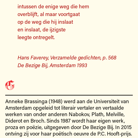
intussen de enige weg die hem
overblijft, al maar voortgaat
op de weg die hij inslaat
en inslaat, de ijzigste
leegte ontregelt.
Hans Faverey, Verzamelde gedichten, p. 568
De Bezige Bij, Amsterdam 1993
Anneke Brassinga (1948) werd aan de Universiteit van
Amsterdam opgeleid tot literair vertaler en vertaalde
werken van onder anderen Nabokov, Plath, Melville,
Diderot en Broch. Sinds 1987 wordt haar eigen werk,
proza en poëzie, uitgegeven door De Bezige Bij. In 2015
ontving zij voor haar poëtisch oeuvre de P.C. Hooft-prijs.