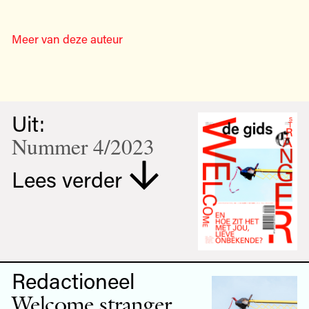
Meer van deze auteur
Uit:
Nummer 4/2023
Lees verder
Redactioneel
Welcome stranger