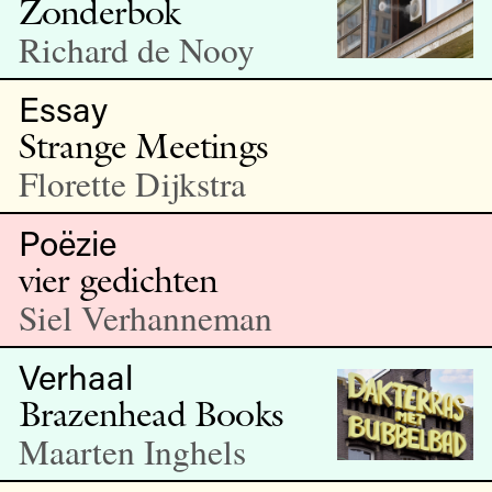
Zonderbok
Richard de Nooy
Essay
Strange Meetings
Florette Dijkstra
Poëzie
vier gedichten
Siel Verhanneman
Verhaal
Brazenhead Books
Maarten Inghels