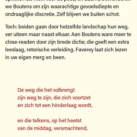
we Boutens om zijn waarachtige gevoelsdiepte en
ondraaglijke discretie. Zelf blijven we buiten schot.
Toch: beiden gaan door hetzelfde landschap hun weg,
ver uiteen maar naast elkaar. Aan Boutens ware meer te
close-readen door zijn brede dictie; die geeft een extra
leeslaag, retorische verleiding. Faverey laat zich lezen
in uw eigen merg en been.
De weg die het volbrengt
zijn weg te zijn, die zich voortzet
en zich tot een hinderlaag wordt,
en die telkens, op het heetst
van de middag, versmachtend,