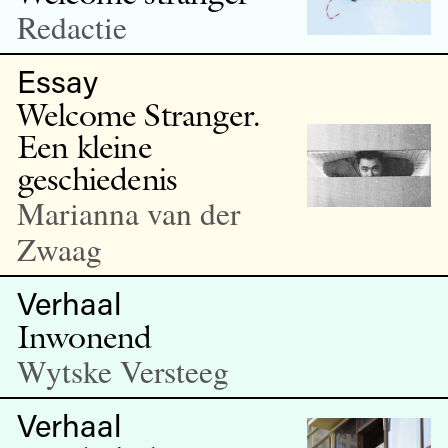
Redactie
Essay
Welcome Stranger.
Een kleine
geschiedenis
Marianna van der
Zwaag
Verhaal
Inwonend
Wytske Versteeg
Verhaal