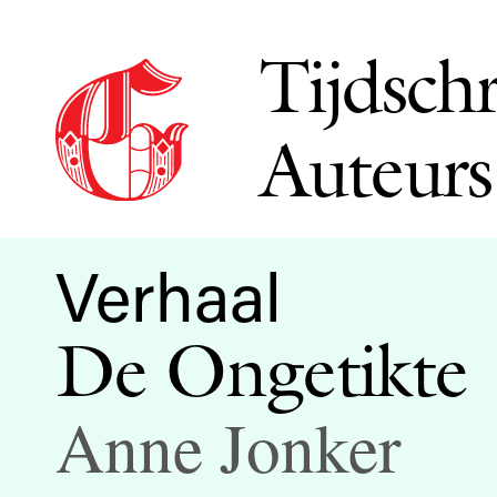
Tijdschr
Auteurs
Verhaal
De Ongetikte
Anne Jonker