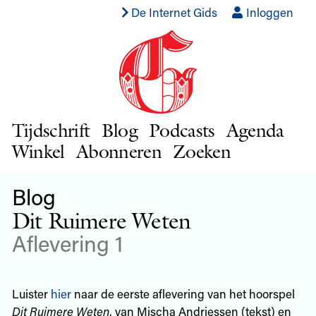
De Internet Gids
Inloggen
Tijdschrift
Blog
Podcasts
Agenda
Winkel
Abonneren
Zoeken
Blog
Dit Ruimere Weten
Aflevering 1
Luister
hier
naar de eerste aflevering van het hoorspel
Dit Ruimere Weten
, van Mischa Andriessen (tekst) en