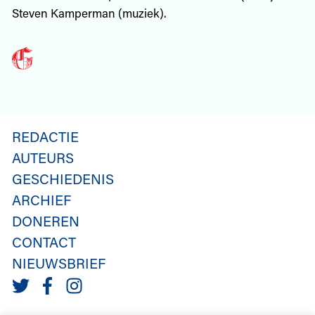
Steven Kamperman (muziek).
REDACTIE
AUTEURS
GESCHIEDENIS
ARCHIEF
DONEREN
CONTACT
NIEUWSBRIEF