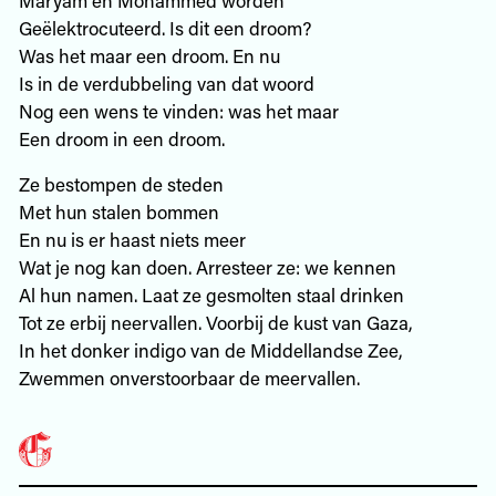
Geëlektrocuteerd. Is dit een droom?
Was het maar een droom. En nu
Is in de verdubbeling van dat woord
Nog een wens te vinden: was het maar
Een droom in een droom.
Ze bestompen de steden
Met hun stalen bommen
En nu is er haast niets meer
Wat je nog kan doen. Arresteer ze: we kennen
Al hun namen. Laat ze gesmolten staal drinken
Tot ze erbij neervallen. Voorbij de kust van Gaza,
In het donker indigo van de Middellandse Zee,
Zwemmen onverstoorbaar de meervallen.