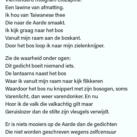
Een lawine van afmatting.
Ik hou van Taiwanese thee
Die naar de Aarde smaakt.
Ik kijk graag naar het bos
Vanuit mijn raam aan de boskant.
Door het bos loop ik naar mijn zielenknijper.
Zie de waarheid onder ogen:
Dit gedicht boeit niemand iets.
De lantaarns naast het bos
Waar ik vanuit mijn raam naar kijk flikkeren
Waardoor het bos nu knippert met zijn bosogen, soms
Varenlicht, dan weer varendonker. En nu
Hoor ik de valk die valkachtig gilt maar
Geruislozer dan de stilte zijn vleugels verwijdt.
Er is niets mooiers op de Aarde dan de gedichten
Die niet worden geschreven wegens zelfcensuur