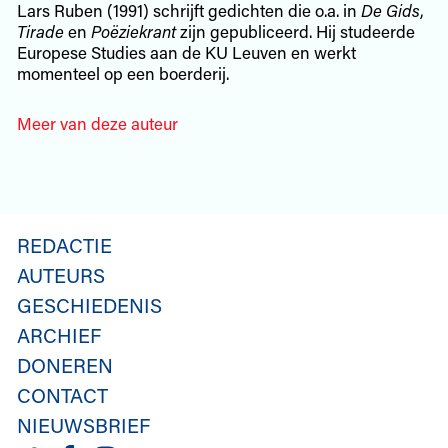
Lars Ruben (1991) schrijft gedichten die o.a. in
De Gids
,
Tirade
en
Poëziekrant
zijn gepubliceerd. Hij studeerde
Europese Studies aan de KU Leuven en werkt
momenteel op een boerderij.
Meer van deze auteur
REDACTIE
AUTEURS
GESCHIEDENIS
ARCHIEF
DONEREN
CONTACT
NIEUWSBRIEF