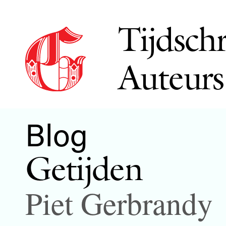
Tijdschr
Auteurs
Blog
Getijden
Piet Gerbrandy