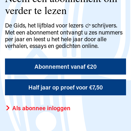
verder te lezen
De Gids, het lijfblad voor lezers
schrijvers.
&
Met een abonnement ontvangt u zes nummers
per jaar en leest u het hele jaar door alle
verhalen, essays en gedichten online.
Abonnement vanaf €20
Half jaar op proef voor €7,50
Als abonnee inloggen