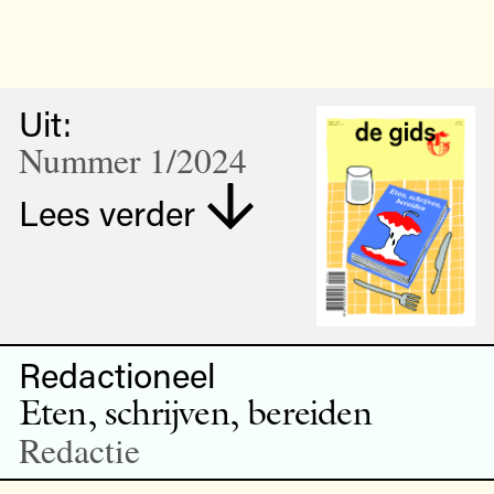
Uit:
Nummer 1/2024
Lees verder
Redactioneel
Eten, schrijven, bereiden
Redactie