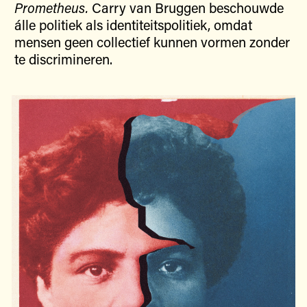
Prometheus.
Carry van Bruggen beschouwde
álle politiek als identiteitspolitiek, omdat
mensen geen collectief kunnen vormen zonder
te discrimineren.