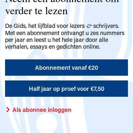
verder te lezen
De Gids, het lijfblad voor lezers
schrijvers.
&
Met een abonnement ontvangt u zes nummers
per jaar en leest u het hele jaar door alle
verhalen, essays en gedichten online.
Abonnement vanaf €20
Half jaar op proef voor €7,50
Als abonnee inloggen