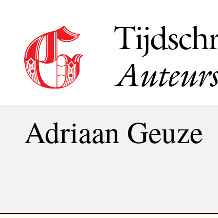
Tijdschr
Auteurs
Adriaan Geuze