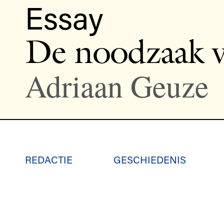
Essay
De noodzaak v
Adriaan Geuze
REDACTIE
GESCHIEDENIS