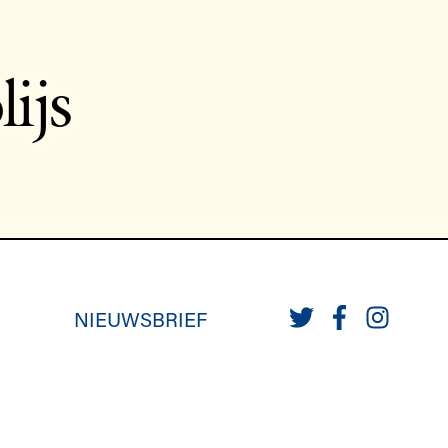
ijs
NIEUWSBRIEF