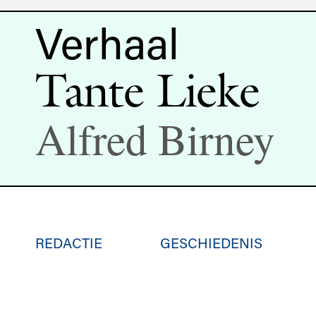
Verhaal
Tante Lieke
Alfred Birney
REDACTIE
GESCHIEDENIS