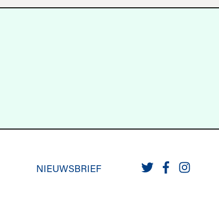
NIEUWSBRIEF