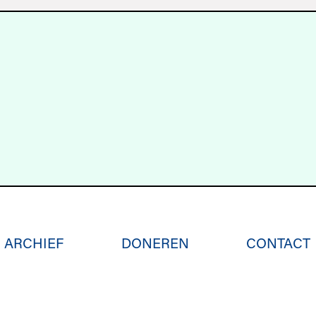
ARCHIEF
DONEREN
CONTACT