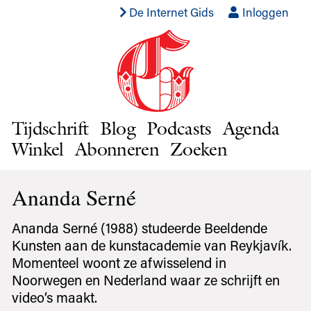
De Internet Gids
Inloggen
Tijdschrift
Blog
Podcasts
Agenda
Winkel
Abonneren
Zoeken
Ananda Serné
Ananda Serné (1988) studeerde Beeldende
Kunsten aan de kunstacademie van Reykjavík.
Momenteel woont ze afwisselend in
Noorwegen en Nederland waar ze schrijft en
video’s maakt.