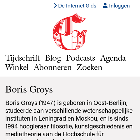
De Internet Gids
Inloggen
Tijdschrift
Blog
Podcasts
Agenda
Winkel
Abonneren
Zoeken
Boris Groys
Boris Groys (1947) is geboren in Oost-Berlijn,
studeerde aan verschillende wetenschappelijke
instituten in Leningrad en Moskou, en is sinds
1994 hoogleraar filosofie, kunstgeschiedenis en
mediatheorie aan de Hochschule für