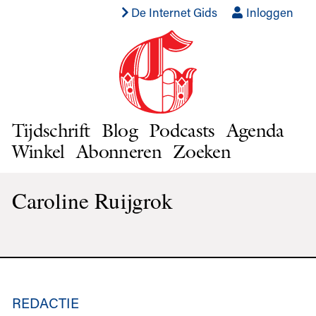
De Internet Gids
Inloggen
Tijdschrift
Blog
Podcasts
Agenda
Winkel
Abonneren
Zoeken
Caroline Ruijgrok
REDACTIE