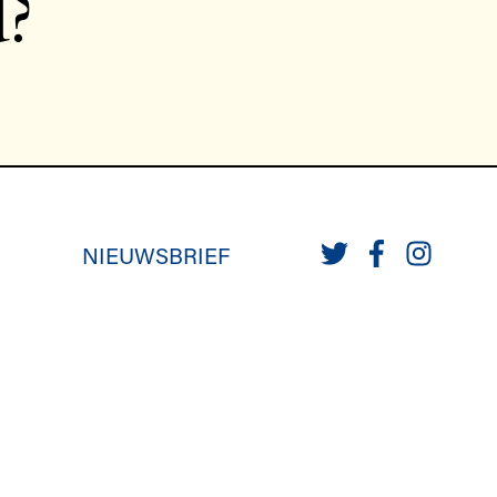
d?
NIEUWSBRIEF