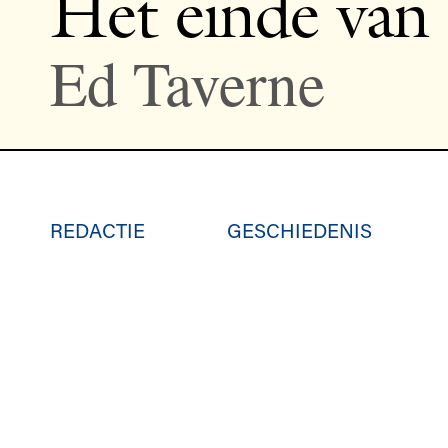
Het einde van 
Ed Taverne
REDACTIE
GESCHIEDENIS