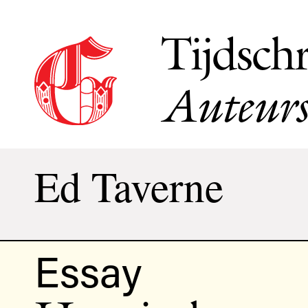
Tijdschr
Auteurs
Ed Taverne
Essay