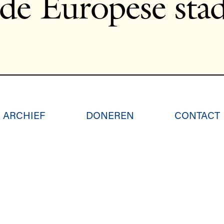
de Europese sta
ARCHIEF
DONEREN
CONTACT