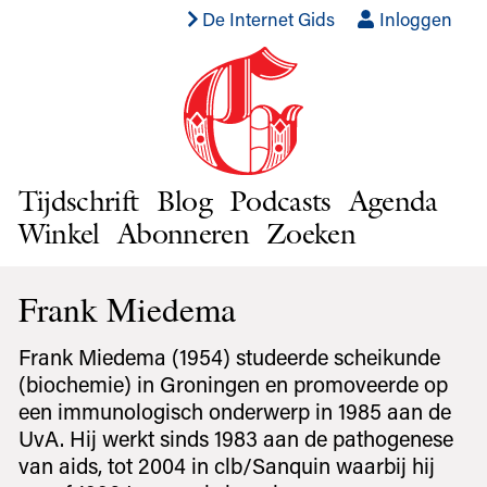
De Internet Gids
Inloggen
Tijdschrift
Blog
Podcasts
Agenda
Winkel
Abonneren
Zoeken
Frank Miedema
Frank Miedema (1954) studeerde scheikunde
(biochemie) in Groningen en promoveerde op
een immunologisch onderwerp in 1985 aan de
UvA. Hij werkt sinds 1983 aan de pathogenese
van aids, tot 2004 in clb/Sanquin waarbij hij