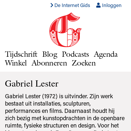
De Internet Gids
Inloggen
Tijdschrift
Blog
Podcasts
Agenda
Winkel
Abonneren
Zoeken
Gabriel Lester
Gabriel Lester (1972) is uitvinder. Zijn werk
bestaat uit installaties, sculpturen,
performances en films. Daarnaast houdt hij
zich bezig met kunstopdrachten in de openbare
ruimte, fysieke structuren en design. Voor het