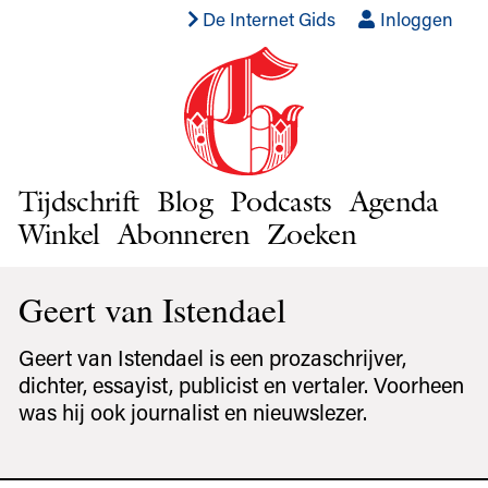
De Internet Gids
Inloggen
Tijdschrift
Blog
Podcasts
Agenda
Winkel
Abonneren
Zoeken
Geert van Istendael
Geert van Istendael is een prozaschrijver,
dichter, essayist, publicist en vertaler. Voorheen
was hij ook journalist en nieuwslezer.