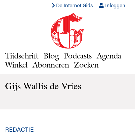
De Internet Gids
Inloggen
Tijdschrift
Blog
Podcasts
Agenda
Winkel
Abonneren
Zoeken
Gijs Wallis de Vries
REDACTIE