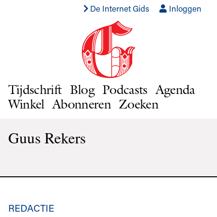
De Internet Gids
Inloggen
Tijdschrift
Blog
Podcasts
Agenda
Winkel
Abonneren
Zoeken
Guus Rekers
REDACTIE