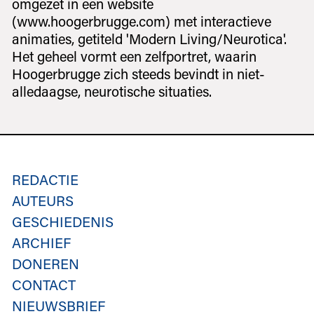
omgezet in een website
(www.hoogerbrugge.com) met interactieve
animaties, getiteld 'Modern Living/Neurotica'.
Het geheel vormt een zelfportret, waarin
Hoogerbrugge zich steeds bevindt in niet-
alledaagse, neurotische situaties.
REDACTIE
AUTEURS
GESCHIEDENIS
ARCHIEF
DONEREN
CONTACT
NIEUWSBRIEF