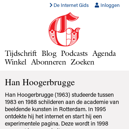
De Internet Gids
Inloggen
Tijdschrift
Blog
Podcasts
Agenda
Winkel
Abonneren
Zoeken
Han Hoogerbrugge
Han Hoogerbrugge (1963) studeerde tussen
1983 en 1988 schilderen aan de academie van
beeldende kunsten in Rotterdam. In 1995
ontdekte hij het internet en start hij een
experimentele pagina. Deze wordt in 1998