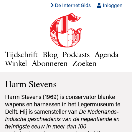
De Internet Gids
Inloggen
Tijdschrift
Blog
Podcasts
Agenda
Winkel
Abonneren
Zoeken
Harm Stevens
Harm Stevens (1969) is conservator blanke
wapens en harnassen in het Legermuseum te
Delft. Hij is samensteller van
De Nederlands-
Indische geschiedenis van de negentiende en
twintigste eeuw in meer dan 100