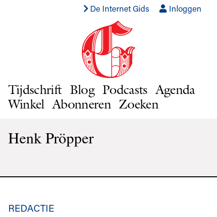
De Internet Gids
Inloggen
Tijdschrift
Blog
Podcasts
Agenda
Winkel
Abonneren
Zoeken
Henk Pröpper
REDACTIE