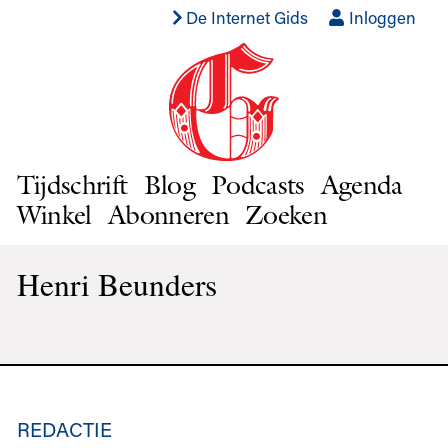
De Internet Gids
Inloggen
Tijdschrift
Blog
Podcasts
Agenda
Winkel
Abonneren
Zoeken
Henri Beunders
REDACTIE