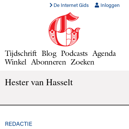
De Internet Gids
Inloggen
Tijdschrift
Blog
Podcasts
Agenda
Winkel
Abonneren
Zoeken
Hester van Hasselt
REDACTIE