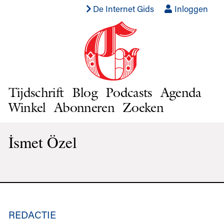
De Internet Gids
Inloggen
Tijdschrift
Blog
Podcasts
Agenda
Winkel
Abonneren
Zoeken
İsmet Özel
REDACTIE