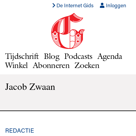
De Internet Gids
Inloggen
Tijdschrift
Blog
Podcasts
Agenda
Winkel
Abonneren
Zoeken
Jacob Zwaan
REDACTIE