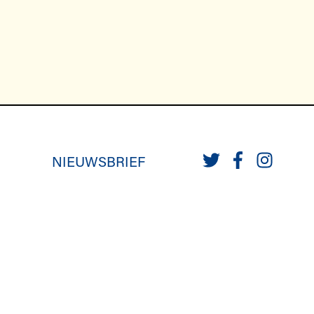
NIEUWSBRIEF