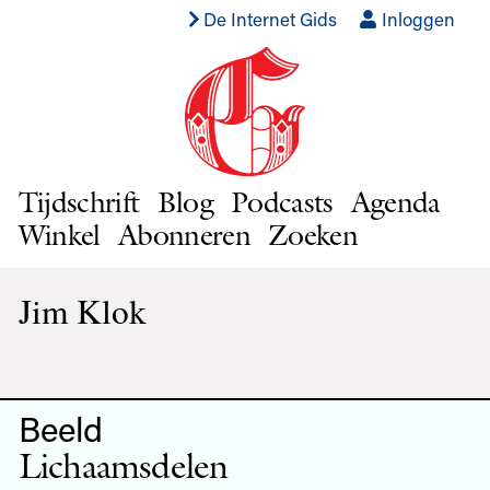
De Internet Gids
Inloggen
Tijdschrift
Blog
Podcasts
Agenda
Winkel
Abonneren
Zoeken
Jim Klok
Beeld
Lichaamsdelen