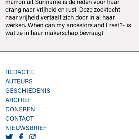
marron uit Suriname is de reden voor haar
drang naar vrijheid en rust. Deze zoektocht
naar vrijheid vertaalt zich door in al haar
werken. When can my ancestors and I rest?- is
wat ze in haar makerschap bevraagt.
REDACTIE
AUTEURS
GESCHIEDENIS
ARCHIEF
DONEREN
CONTACT
NIEUWSBRIEF