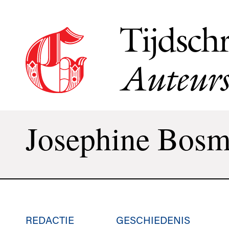
Tijdschr
Auteurs
Josephine Bos
REDACTIE
GESCHIEDENIS