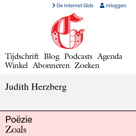
De Internet Gids
Inloggen
Tijdschrift
Blog
Podcasts
Agenda
Winkel
Abonneren
Zoeken
Judith Herzberg
Poëzie
Zoals