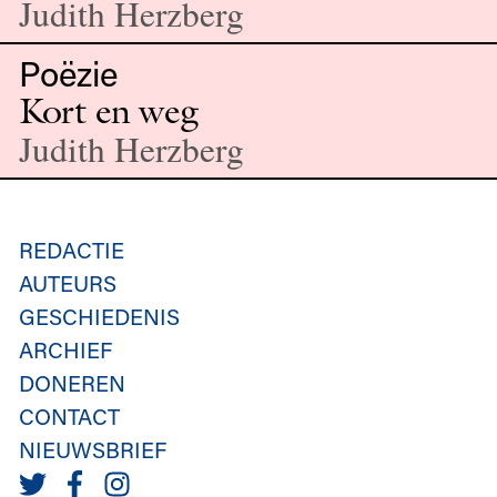
Judith Herzberg
Poëzie
Kort en weg
Judith Herzberg
REDACTIE
AUTEURS
GESCHIEDENIS
ARCHIEF
DONEREN
CONTACT
NIEUWSBRIEF