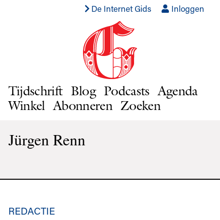
De Internet Gids
Inloggen
Tijdschrift
Blog
Podcasts
Agenda
Winkel
Abonneren
Zoeken
Jürgen Renn
REDACTIE