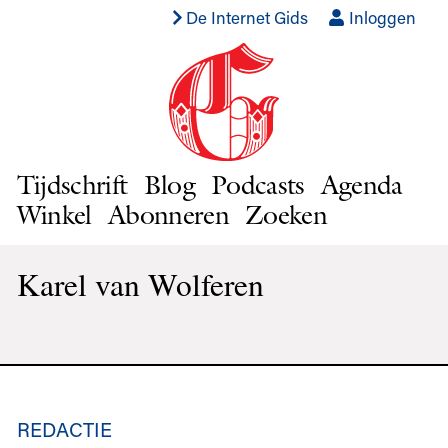
De Internet Gids
Inloggen
Tijdschrift
Blog
Podcasts
Agenda
Winkel
Abonneren
Zoeken
Karel van Wolferen
REDACTIE