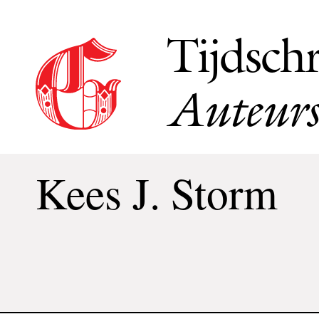
Tijdschr
Auteurs
Kees J. Storm