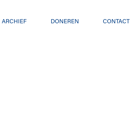
ARCHIEF
DONEREN
CONTACT