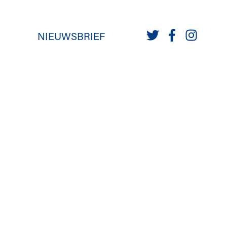
NIEUWSBRIEF