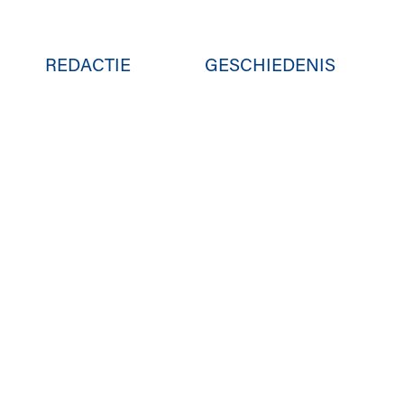
REDACTIE
GESCHIEDENIS