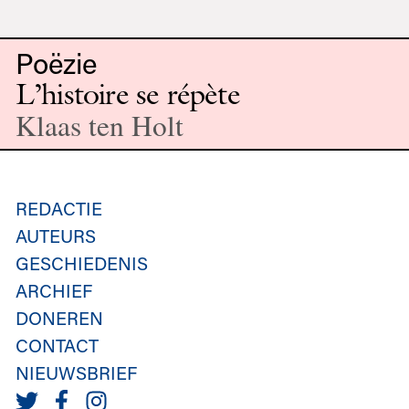
Poëzie
L’histoire se répète
Klaas ten Holt
REDACTIE
AUTEURS
GESCHIEDENIS
ARCHIEF
DONEREN
CONTACT
NIEUWSBRIEF