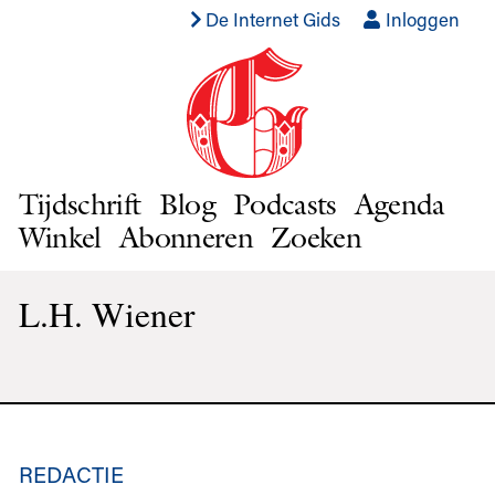
De Internet Gids
Inloggen
Tijdschrift
Blog
Podcasts
Agenda
Winkel
Abonneren
Zoeken
L.H. Wiener
REDACTIE