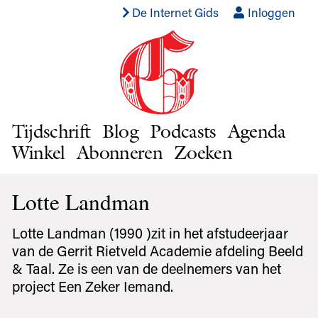
De Internet Gids
Inloggen
Tijdschrift
Blog
Podcasts
Agenda
Winkel
Abonneren
Zoeken
Lotte Landman
Lotte Landman (1990 )zit in het afstudeerjaar
van de Gerrit Rietveld Academie afdeling Beeld
& Taal. Ze is een van de deelnemers van het
project Een Zeker Iemand.