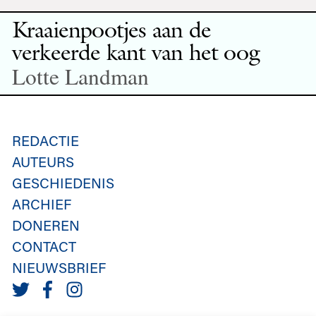
Kraaienpootjes aan de
verkeerde kant van het oog
Lotte Landman
REDACTIE
AUTEURS
GESCHIEDENIS
ARCHIEF
DONEREN
CONTACT
NIEUWSBRIEF