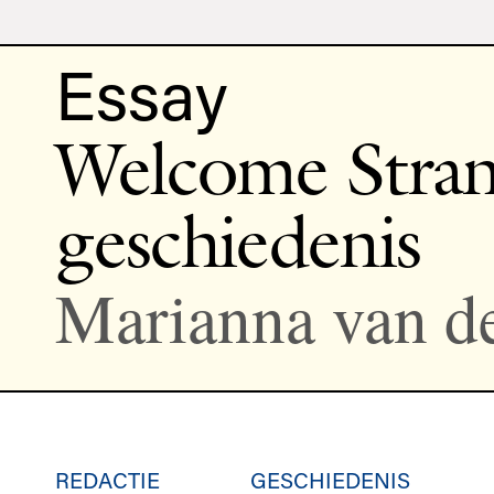
Essay
Welcome Stran
geschiedenis
Marianna van d
REDACTIE
GESCHIEDENIS