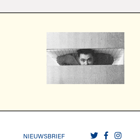
NIEUWSBRIEF