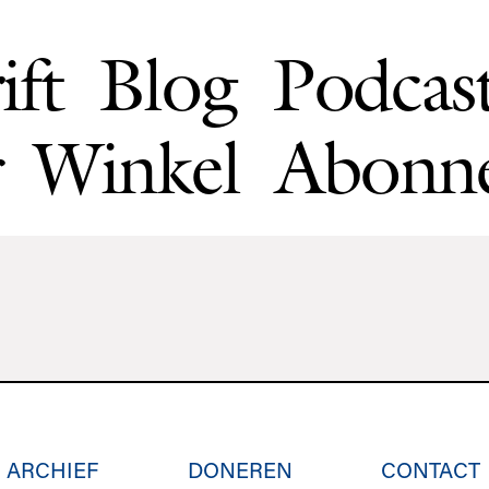
ift
Blog
Podcas
Winkel
Abonn
ARCHIEF
DONEREN
CONTACT