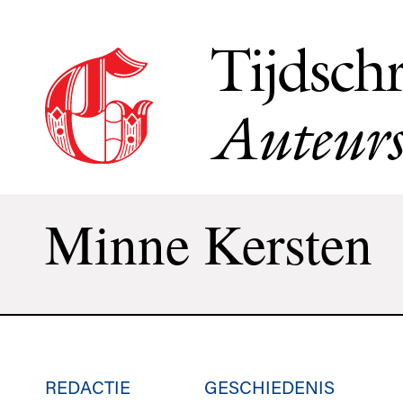
Tijdschr
Auteurs
Minne Kersten
REDACTIE
GESCHIEDENIS