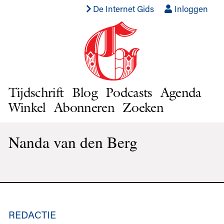
De Internet Gids
Inloggen
Tijdschrift
Blog
Podcasts
Agenda
Winkel
Abonneren
Zoeken
Nanda van den Berg
REDACTIE