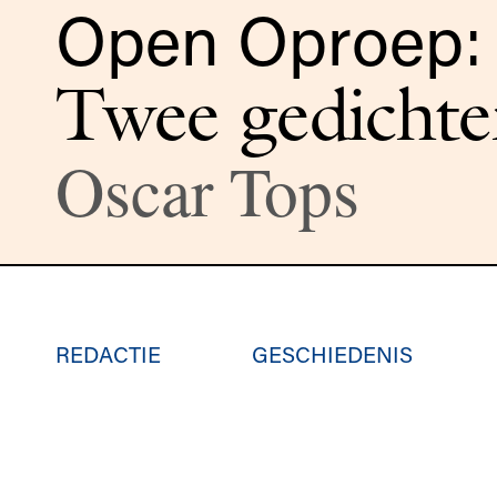
Open Oproep: 
Twee gedichte
Oscar Tops
REDACTIE
GESCHIEDENIS