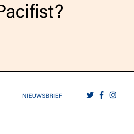
acifist?
NIEUWSBRIEF