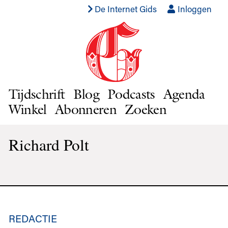
De Internet Gids
Inloggen
Tijdschrift
Blog
Podcasts
Agenda
Winkel
Abonneren
Zoeken
Richard Polt
REDACTIE