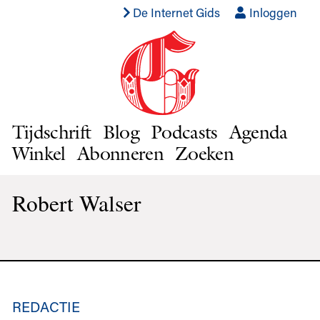
De Internet Gids
Inloggen
Tijdschrift
Blog
Podcasts
Agenda
Winkel
Abonneren
Zoeken
Robert Walser
REDACTIE