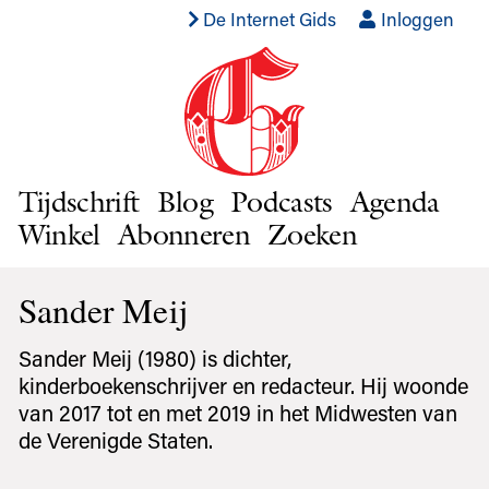
De Internet Gids
Inloggen
Tijdschrift
Blog
Podcasts
Agenda
Winkel
Abonneren
Zoeken
Sander Meij
Sander Meij (1980) is dichter,
kinderboekenschrijver en redacteur. Hij woonde
van 2017 tot en met 2019 in het Midwesten van
de Verenigde Staten.