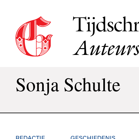
Tijdschr
Auteurs
Sonja Schulte
REDACTIE
GESCHIEDENIS