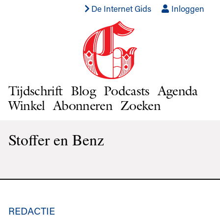
De Internet Gids
Inloggen
Tijdschrift
Blog
Podcasts
Agenda
Winkel
Abonneren
Zoeken
Stoffer en Benz
REDACTIE